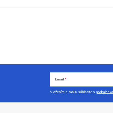
Email
Vložením e-mailu súhlasíte s
podmienka