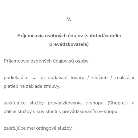
V.
Príjemcovia osobných údajov (subdodávatelia
prevádzkovateľa)
Príjemcovia osobných údajov sú osoby
podieľajúce sa na dodávaní tovaru / služieb / realizácii
platieb na základe zmluvy,
zaisťujúce služby prevádzkovania e-shopu (Shoptet) a
ďalšie služby v súvislosti s prevádzkovaním e-shopu,
zaisťujúce marketingové služby.