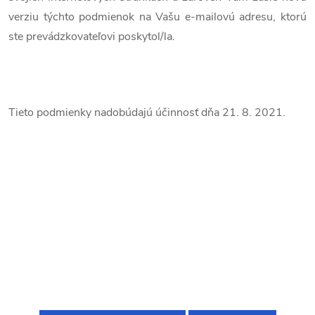
verziu týchto podmienok na Vašu e-mailovú adresu, ktorú
ste prevádzkovateľovi poskytol/la.
Tieto podmienky nadobúdajú účinnosť dňa 21. 8. 2021.