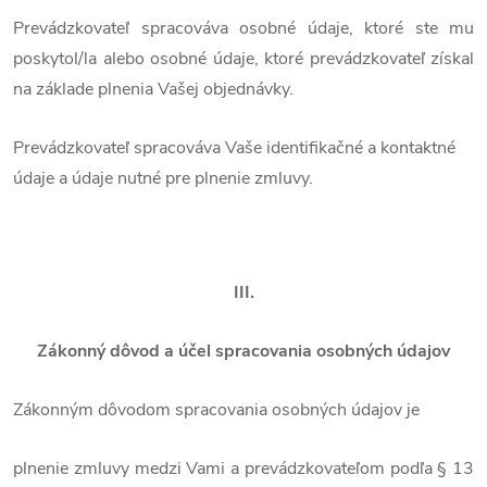
Prevádzkovateľ spracováva osobné údaje, ktoré ste mu
poskytol/la alebo osobné údaje, ktoré prevádzkovateľ získal
na základe plnenia Vašej objednávky.
Prevádzkovateľ spracováva Vaše identifikačné a kontaktné
údaje a údaje nutné pre plnenie zmluvy.
III.
Zákonný dôvod a účel spracovania osobných údajov
Zákonným dôvodom spracovania osobných údajov je
plnenie zmluvy medzi Vami a prevádzkovateľom podľa § 13