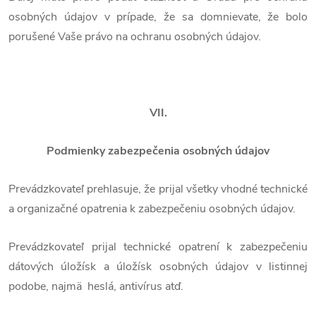
osobných údajov v prípade, že sa domnievate, že bolo
porušené Vaše právo na ochranu osobných údajov.
VII.
Podmienky zabezpečenia osobných údajov
Prevádzkovateľ prehlasuje, že prijal všetky vhodné technické
a organizačné opatrenia k zabezpečeniu osobných údajov.
Prevádzkovateľ prijal technické opatrení k zabezpečeniu
dátových úložísk a úložísk osobných údajov v listinnej
podobe, najmä heslá, antivírus atď.