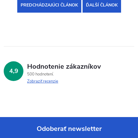
PREDCHÁDZAJÚCI ČLÁNOK
ĎALŠÍ ČLÁNOK
Hodnotenie zákazníkov
4,9
500 hodnotení
Zobraziť recenzie
Odoberať newsletter