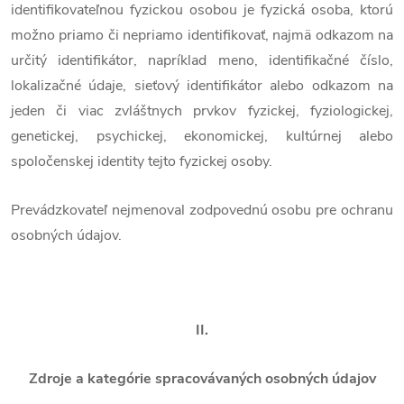
identifikovateľnou fyzickou osobou je fyzická osoba, ktorú
možno priamo či nepriamo identifikovať, najmä odkazom na
určitý identifikátor, napríklad meno, identifikačné číslo,
lokalizačné údaje, sieťový identifikátor alebo odkazom na
jeden či viac zvláštnych prvkov fyzickej, fyziologickej,
genetickej, psychickej, ekonomickej, kultúrnej alebo
spoločenskej identity tejto fyzickej osoby.
Prevádzkovateľ nejmenoval zodpovednú osobu pre ochranu
osobných údajov.
II.
Zdroje a kategórie spracovávaných osobných údajov