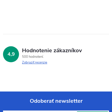
Hodnotenie zákazníkov
4,9
500 hodnotení
Zobraziť recenzie
Odoberať newsletter