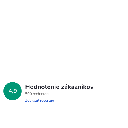
Hodnotenie zákazníkov
4,9
500 hodnotení
Zobraziť recenzie