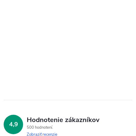
Hodnotenie zákazníkov
4,9
500 hodnotení
Zobraziť recenzie