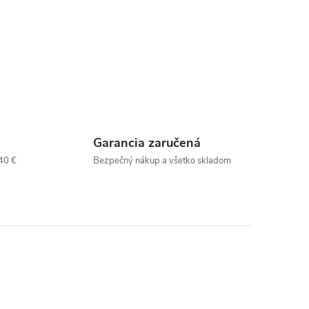
Garancia zaručená
40 €
Bezpečný nákup a všetko skladom