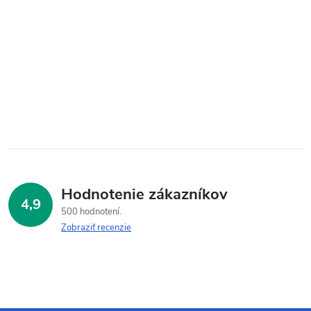
Hodnotenie zákazníkov
4,9
500 hodnotení
Zobraziť recenzie