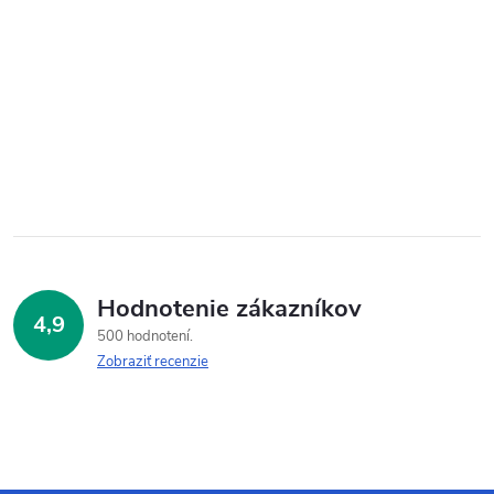
Hodnotenie zákazníkov
4,9
500 hodnotení
Zobraziť recenzie