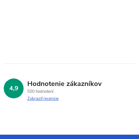
Hodnotenie zákazníkov
4,9
500 hodnotení
Zobraziť recenzie