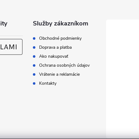
ity
Služby zákazníkom
Obchodné podmienky
Doprava a platba
Ako nakupovať
Ochrana osobných údajov
Vrátenie a reklamácie
Kontakty