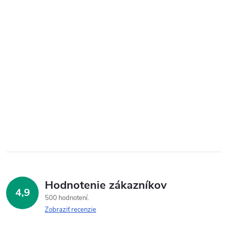
Hodnotenie zákazníkov
4,9
500 hodnotení
Zobraziť recenzie