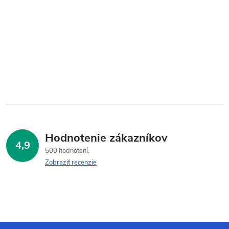
Hodnotenie zákazníkov
4,9
500 hodnotení
Zobraziť recenzie