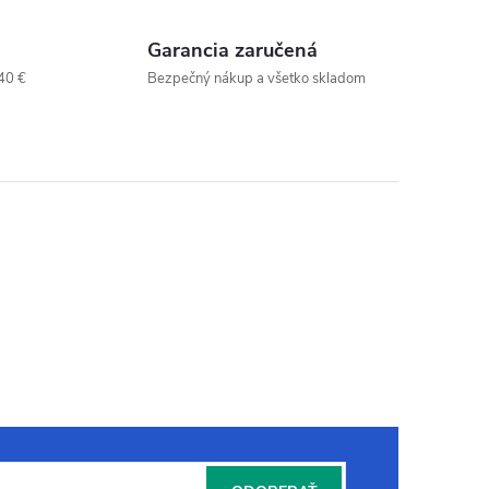
Garancia zaručená
40 €
Bezpečný nákup a všetko skladom