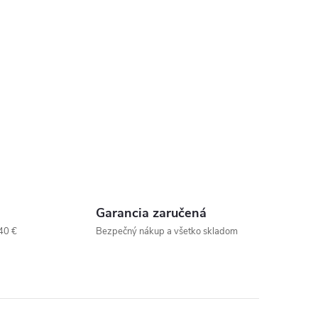
Garancia zaručená
40 €
Bezpečný nákup a všetko skladom