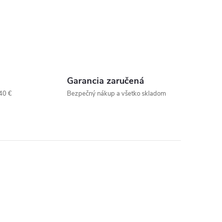
Garancia zaručená
40 €
Bezpečný nákup a všetko skladom