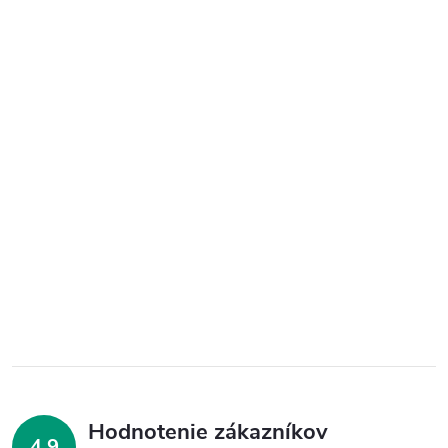
Hodnotenie zákazníkov
4,9