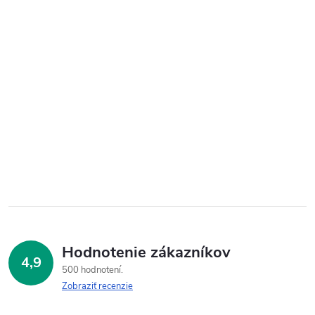
Hodnotenie zákazníkov
4,9
500 hodnotení
Zobraziť recenzie