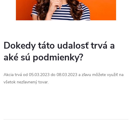
Dokedy táto udalosť trvá a
aké sú podmienky?
Akcia trvá od 05.03.2023 do 08.03.2023 a zľavu môžete využiť na
všetok nezľavnený tovar.