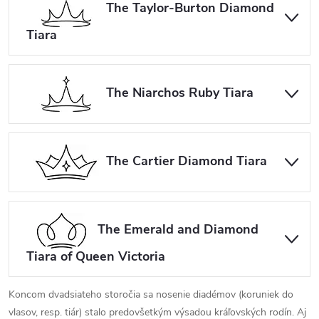
The Taylor-Burton Diamond
Tiara
The Niarchos Ruby Tiara
The Cartier Diamond Tiara
The Emerald and Diamond
Tiara of Queen Victoria
Koncom dvadsiateho storočia sa nosenie diadémov (koruniek do
vlasov, resp. tiár) stalo predovšetkým výsadou kráľovských rodín. Aj