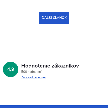
ĎALŠÍ ČLÁNOK
Hodnotenie zákazníkov
4,9
500 hodnotení
Zobraziť recenzie