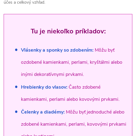
účes a celkový vzhľad.
Tu je niekoľko príkladov:
Vlásenky a sponky so zdobením:
Môžu byť
ozdobené kamienkami, perlami, kryštálmi alebo
inými dekoratívnymi prvkami.
Hrebienky do vlasov:
Často zdobené
kamienkami, perlami alebo kovovými prvkami.
Čelenky a diadémy:
Môžu byť jednoduché alebo
zdobené kamienkami, perlami, kovovými prvkami