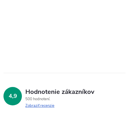
Hodnotenie zákazníkov
4,9
500 hodnotení
Zobraziť recenzie