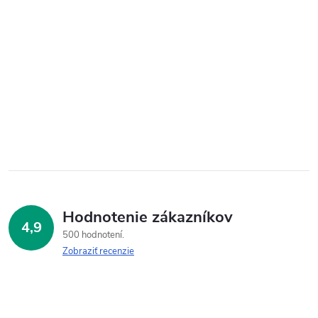
Hodnotenie zákazníkov
4,9
500 hodnotení
Zobraziť recenzie