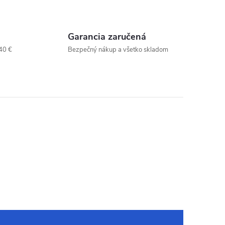
Garancia zaručená
40 €
Bezpečný nákup a všetko skladom