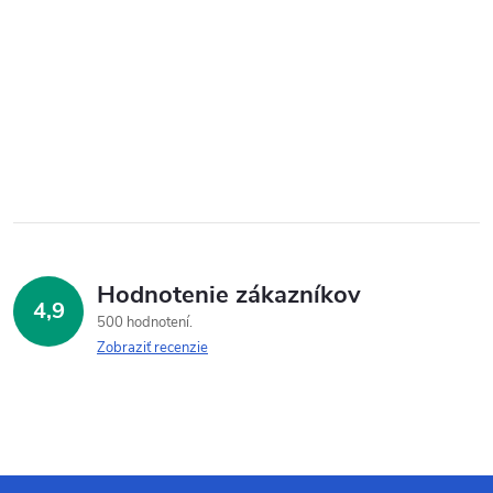
Hodnotenie zákazníkov
4,9
500 hodnotení
Zobraziť recenzie