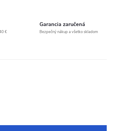
Garancia zaručená
40 €
Bezpečný nákup a všetko skladom