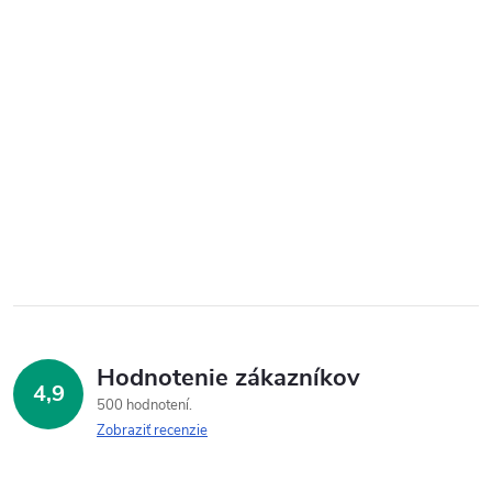
Hodnotenie zákazníkov
4,9
500 hodnotení
Zobraziť recenzie