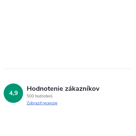
Hodnotenie zákazníkov
4,9
500 hodnotení
Zobraziť recenzie