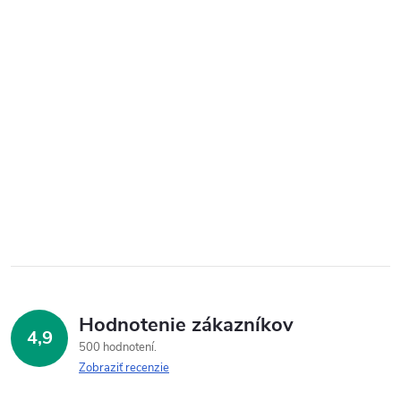
Hodnotenie zákazníkov
4,9
500 hodnotení
Zobraziť recenzie