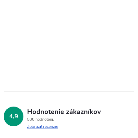
Hodnotenie zákazníkov
4,9
500 hodnotení
Zobraziť recenzie