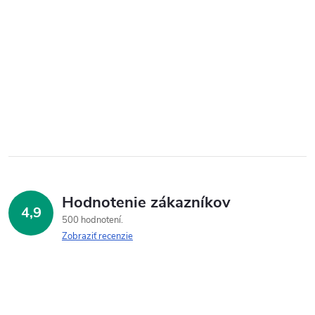
Hodnotenie zákazníkov
4,9
500 hodnotení
Zobraziť recenzie