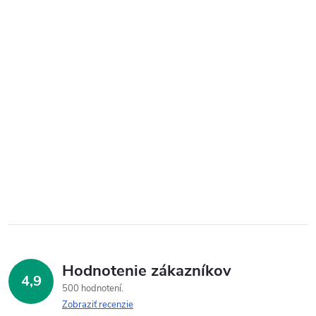
Hodnotenie zákazníkov
4,9
500 hodnotení
Zobraziť recenzie