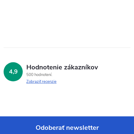
Hodnotenie zákazníkov
4,9
500 hodnotení
Zobraziť recenzie
Odoberať newsletter