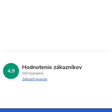
Hodnotenie zákazníkov
4,9
500 hodnotení
Zobraziť recenzie