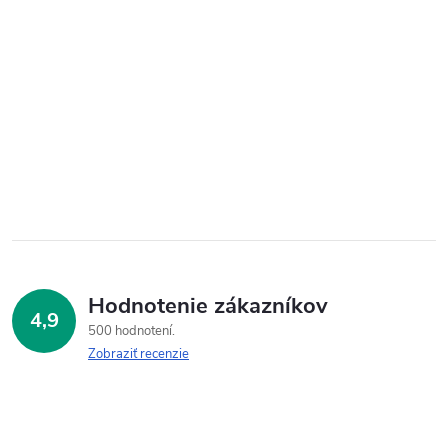
Hodnotenie zákazníkov
4,9
500 hodnotení
Zobraziť recenzie