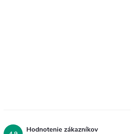
Hodnotenie zákazníkov
4,9