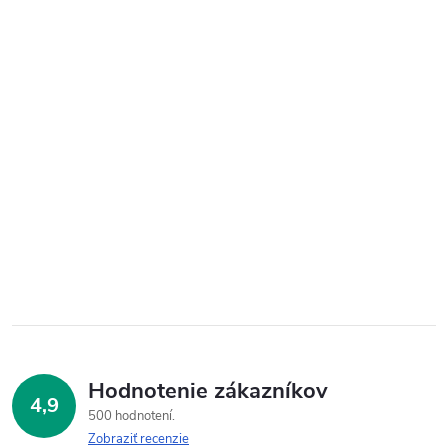
Hodnotenie zákazníkov
4,9
500 hodnotení
Zobraziť recenzie