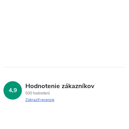
Hodnotenie zákazníkov
4,9
500 hodnotení
Zobraziť recenzie