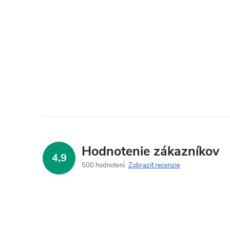
Hodnotenie zákazníkov
4,9
500 hodnotení
Zobraziť recenzie