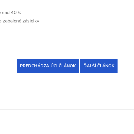
 nad 40 €
 zabalené zásielky
PREDCHÁDZAJÚCI ČLÁNOK
ĎALŠÍ ČLÁNOK