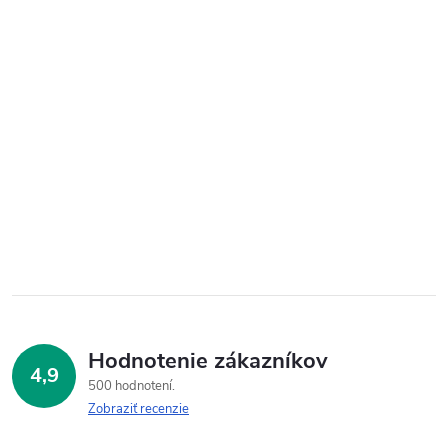
Hodnotenie zákazníkov
4,9
500 hodnotení
Zobraziť recenzie