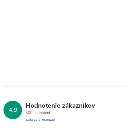
Hodnotenie zákazníkov
4,9
500 hodnotení
Zobraziť recenzie