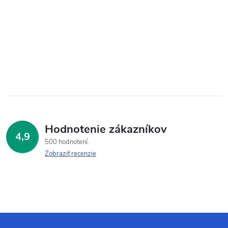
Hodnotenie zákazníkov
4,9
500 hodnotení
Zobraziť recenzie