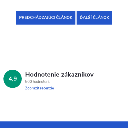
PREDCHÁDZAJÚCI ČLÁNOK
ĎALŠÍ ČLÁNOK
Hodnotenie zákazníkov
4,9
500 hodnotení
Zobraziť recenzie