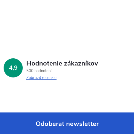
Hodnotenie zákazníkov
4,9
500 hodnotení
Zobraziť recenzie
Odoberať newsletter