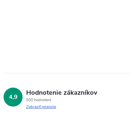
Hodnotenie zákazníkov
4,9
500 hodnotení
Zobraziť recenzie