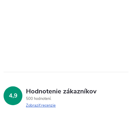
Hodnotenie zákazníkov
4,9
500 hodnotení
Zobraziť recenzie