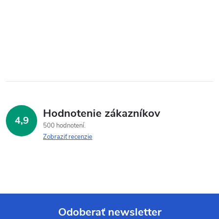
Hodnotenie zákazníkov
4,9
500 hodnotení
Zobraziť recenzie
Odoberať newsletter