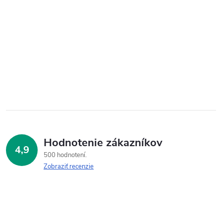
Hodnotenie zákazníkov
4,9
500 hodnotení
Zobraziť recenzie