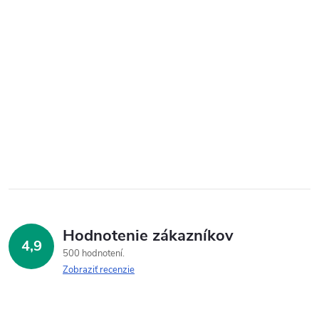
Hodnotenie zákazníkov
4,9
500 hodnotení
Zobraziť recenzie