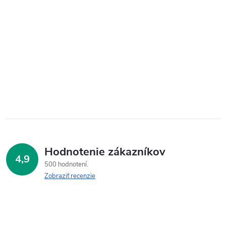
Hodnotenie zákazníkov
4,9
500 hodnotení
Zobraziť recenzie