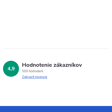
Hodnotenie zákazníkov
4,9
500 hodnotení
Zobraziť recenzie